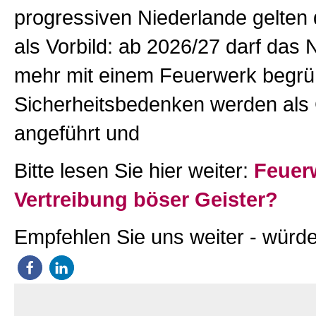
progressiven Niederlande gelten d
als Vorbild: ab 2026/27 darf das 
mehr mit einem Feuerwerk begrü
Sicherheitsbedenken werden als
angeführt und
Bitte lesen Sie hier weiter:
Feuer
Vertreibung böser Geister?
Empfehlen Sie uns weiter - würde