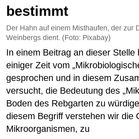
bestimmt
Der Hahn auf einem Misthaufen, der zur
Weinbergs dient. (Foto: Pixabay)
In einem Beitrag an dieser Stelle
einiger Zeit vom „Mikrobiologische
gesprochen und in diesem Zus
versucht, die Bedeutung des „Mi
Boden des Rebgarten zu würdige
diesem Begriff verstehen wir die
Mikroorganismen, zu