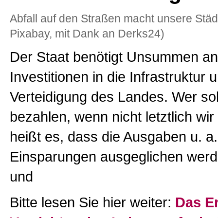
Abfall auf den Straßen macht unsere Städt
Pixabay, mit Dank an Derks24)
Der Staat benötigt Unsummen an
Investitionen in die Infrastruktur 
Verteidigung des Landes. Wer sol
bezahlen, wenn nicht letztlich wir
heißt es, dass die Ausgaben u. a
Einsparungen ausgeglichen wer
und
Bitte lesen Sie hier weiter:
Das E