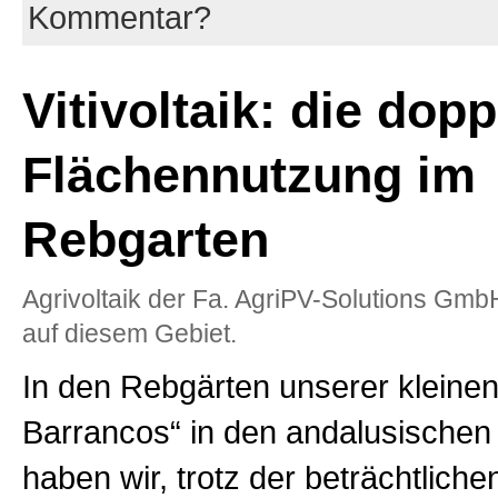
Kommentar?
Vitivoltaik: die dopp
Flächennutzung im
Rebgarten
Agrivoltaik der Fa. AgriPV-Solutions Gmb
auf diesem Gebiet.
In den Rebgärten unserer kleine
Barrancos“ in den andalusischen 
haben wir, trotz der beträchtlich