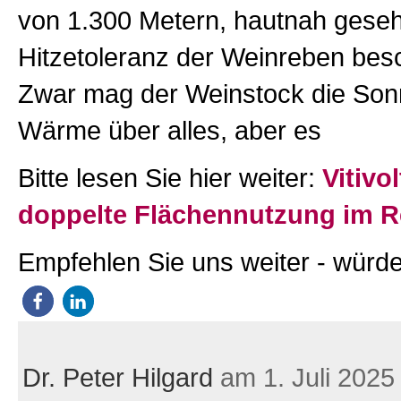
von 1.300 Metern, hautnah geseh
Hitzetoleranz der Weinreben besc
Zwar mag der Weinstock die Son
Wärme über alles, aber es
Bitte lesen Sie hier weiter:
Vitivol
doppelte Flächennutzung im R
Empfehlen Sie uns weiter - würde
Dr. Peter Hilgard
am 1. Juli 2025