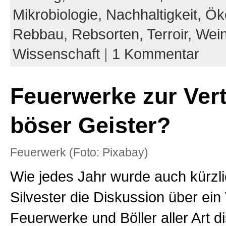
Mikrobiologie,
Nachhaltigkeit,
Ök
Rebbau,
Rebsorten,
Terroir,
Wein
Wissenschaft
|
1 Kommentar
Feuerwerke zur Ver
böser Geister?
Feuerwerk (Foto: Pixabay)
Wie jedes Jahr wurde auch kürzli
Silvester die Diskussion über ein 
Feuerwerke und Böller aller Art di