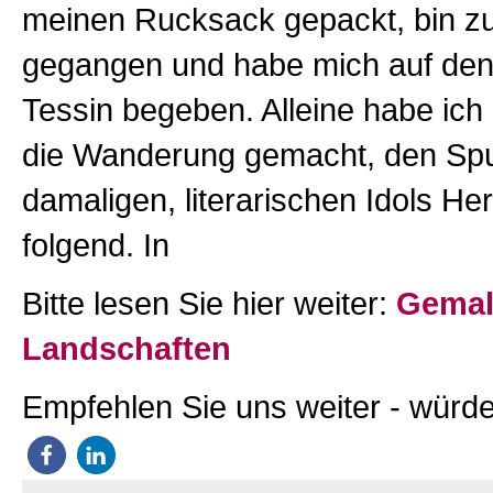
meinen Rucksack gepackt, bin 
gegangen und habe mich auf den
Tessin begeben. Alleine habe ich 
die Wanderung gemacht, den Sp
damaligen, literarischen Idols H
folgend. In
Bitte lesen Sie hier weiter:
Gemal
Landschaften
Empfehlen Sie uns weiter - würde