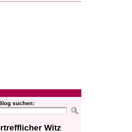
Blog suchen:
rtrefflicher Witz