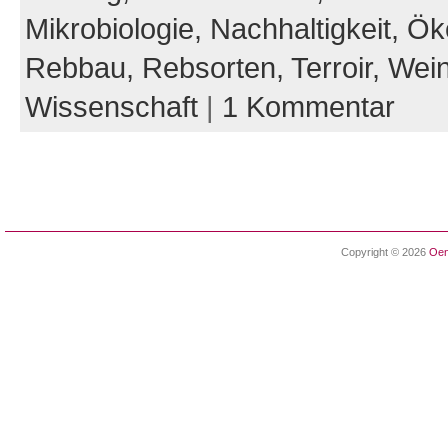
Mikrobiologie,
Nachhaltigkeit,
Ök
Rebbau,
Rebsorten,
Terroir,
Wein
Wissenschaft
|
1 Kommentar
Copyright © 2026
Oen