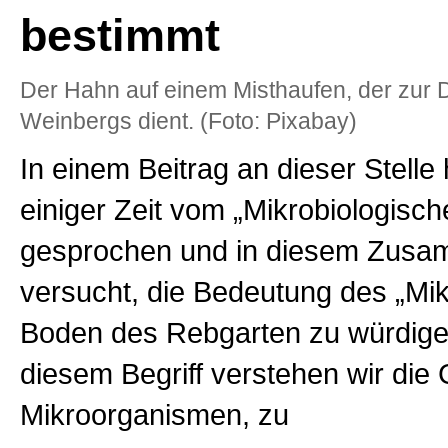
bestimmt
Der Hahn auf einem Misthaufen, der zur
Weinbergs dient. (Foto: Pixabay)
In einem Beitrag an dieser Stelle
einiger Zeit vom „Mikrobiologische
gesprochen und in diesem Zus
versucht, die Bedeutung des „Mi
Boden des Rebgarten zu würdige
diesem Begriff verstehen wir die
Mikroorganismen, zu