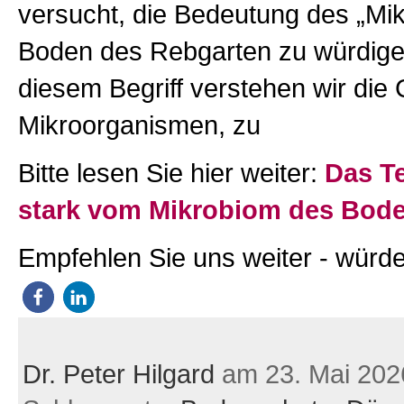
versucht, die Bedeutung des „Mi
Boden des Rebgarten zu würdige
diesem Begriff verstehen wir die
Mikroorganismen, zu
Bitte lesen Sie hier weiter:
Das Te
stark vom Mikrobiom des Bod
Empfehlen Sie uns weiter - würde
Dr. Peter Hilgard
am 23. Mai 202