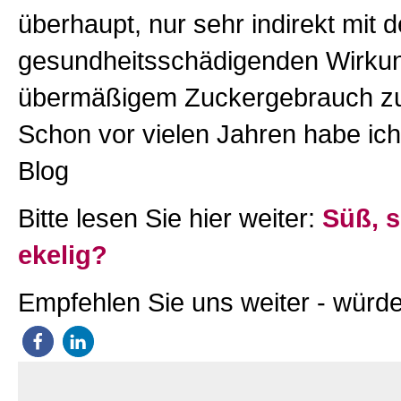
überhaupt, nur sehr indirekt mit d
gesundheitsschädigenden Wirku
übermäßigem Zuckergebrauch zu
Schon vor vielen Jahren habe ich
Blog
Bitte lesen Sie hier weiter:
Süß, 
ekelig?
Empfehlen Sie uns weiter - würde