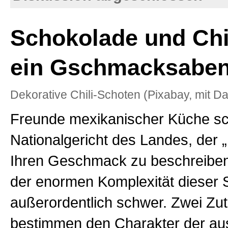
Schokolade und Chil
ein Gschmacksaben
Dekorative Chili-Schoten (Pixabay, mit D
Freunde mexikanischer Küche 
Nationalgericht des Landes, der 
Ihren Geschmack zu beschreiben,
der enormen Komplexität dieser
außerordentlich schwer. Zwei Zu
bestimmen den Charakter der au