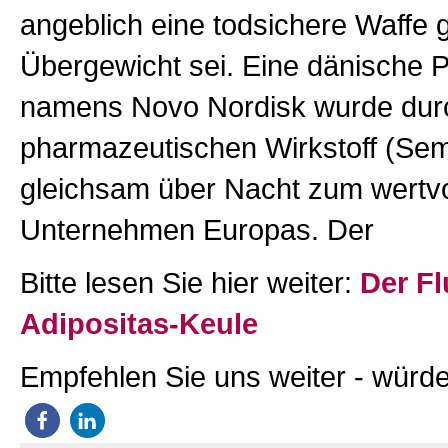
angeblich eine todsichere Waffe
Übergewicht sei. Eine dänische 
namens Novo Nordisk wurde dur
pharmazeutischen Wirkstoff (Sem
gleichsam über Nacht zum wertvo
Unternehmen Europas. Der
Bitte lesen Sie hier weiter:
Der Fl
Adipositas-Keule
Empfehlen Sie uns weiter - würde