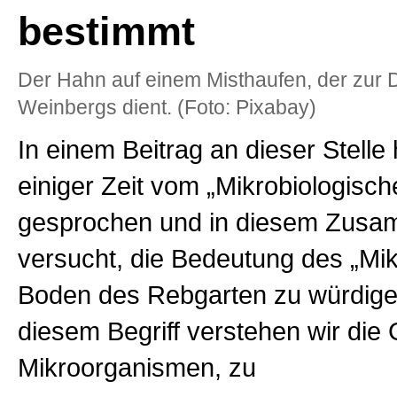
bestimmt
Der Hahn auf einem Misthaufen, der zur
Weinbergs dient. (Foto: Pixabay)
In einem Beitrag an dieser Stelle
einiger Zeit vom „Mikrobiologische
gesprochen und in diesem Zus
versucht, die Bedeutung des „Mi
Boden des Rebgarten zu würdige
diesem Begriff verstehen wir die
Mikroorganismen, zu