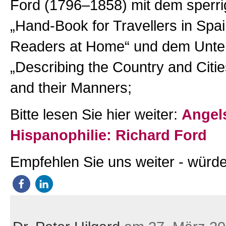
Ford (1796–1858) mit dem sperrig
„Hand-Book for Travellers in Spa
Readers at Home“ und dem Untert
„Describing the Country and Citie
and their Manners;
Bitte lesen Sie hier weiter:
Angel
Hispanophilie: Richard Ford
Empfehlen Sie uns weiter - würde