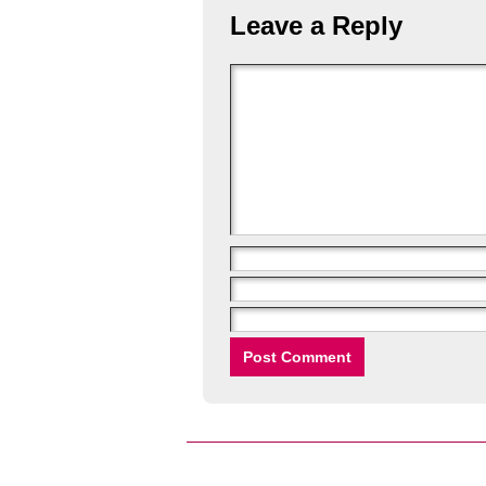
Leave a Reply