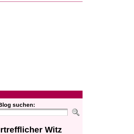
Blog suchen:
rtrefflicher Witz