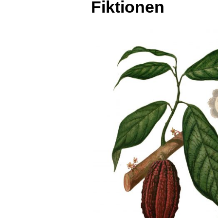
Fiktionen