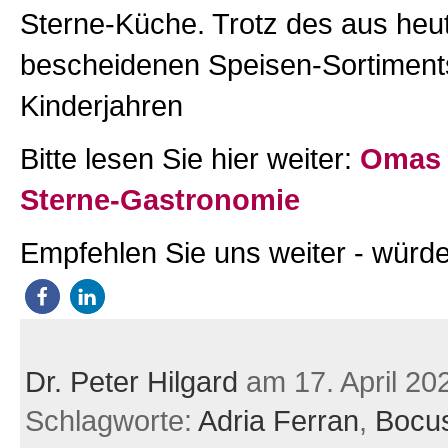
Sterne-Küche. Trotz des aus heut
bescheidenen Speisen-Sortiment
Kinderjahren
Bitte lesen Sie hier weiter:
Omas 
Sterne-Gastronomie
Empfehlen Sie uns weiter - würde
Dr. Peter Hilgard
am 17. April 20
Schlagworte:
Adria Ferran
,
Bocu