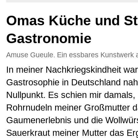
Omas Küche und St
Gastronomie
Amuse Gueule. Ein essbares Kunstwerk a
In meiner Nachkriegskindheit war
Gastrosophie in Deutschland nah
Nullpunkt. Es schien mir damals,
Rohrnudeln meiner Großmutter da
Gaumenerlebnis und die Wollwürs
Sauerkraut meiner Mutter das Er