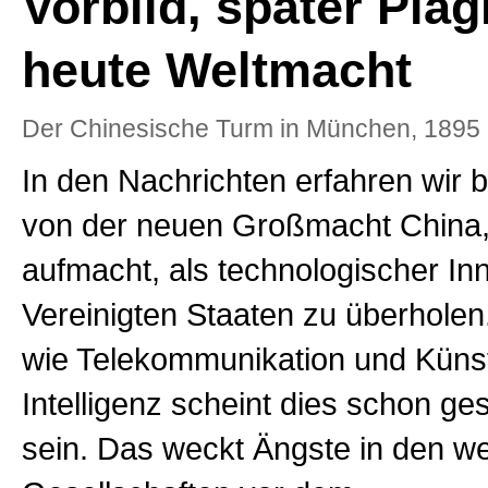
Vorbild, später Plag
heute Weltmacht
Der Chinesische Turm in München, 1895 
In den Nachrichten erfahren wir b
von der neuen Großmacht China, 
aufmacht, als technologischer In
Vereinigten Staaten zu überholen
wie Telekommunikation und Künst
Intelligenz scheint dies schon g
sein. Das weckt Ängste in den we