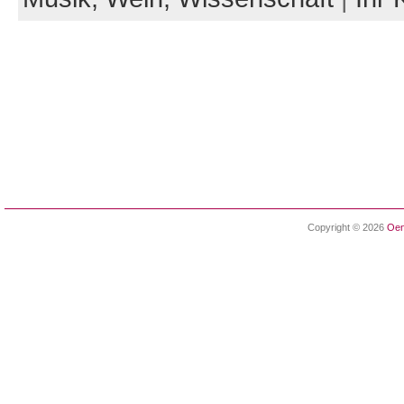
Copyright © 2026
Oen