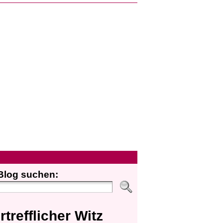
Blog suchen:
rtrefflicher Witz