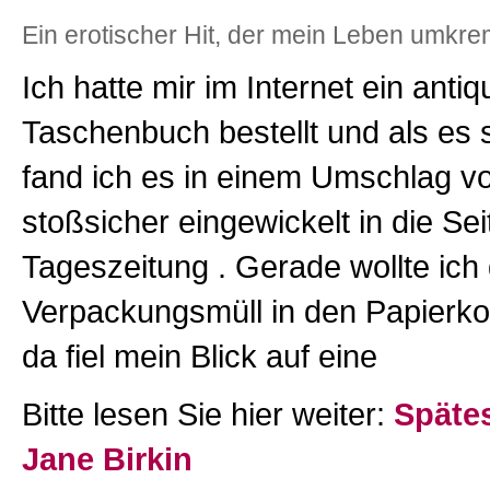
Ein erotischer Hit, der mein Leben umkre
Ich hatte mir im Internet ein anti
Taschenbuch bestellt und als es 
fand ich es in einem Umschlag vo
stoßsicher eingewickelt in die Sei
Tageszeitung . Gerade wollte ich
Verpackungsmüll in den Papierko
da fiel mein Blick auf eine
Bitte lesen Sie hier weiter:
Späte
Jane Birkin