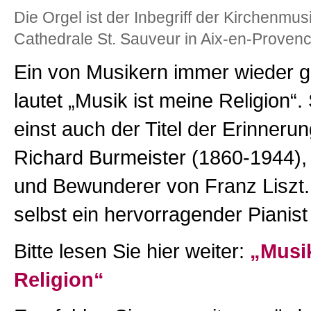
Die Orgel ist der Inbegriff der Kirchenmusi
Cathedrale St. Sauveur in Aix-en-Proven
Ein von Musikern immer wieder g
lautet „Musik ist meine Religion“.
einst auch der Titel der Erinneru
Richard Burmeister (1860-1944),
und Bewunderer von Franz Liszt
selbst ein hervorragender Pianist
Bitte lesen Sie hier weiter:
„Musik
Religion“