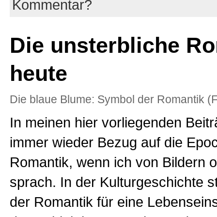
Kommentar?
Die unsterbliche R
heute
Die blaue Blume: Symbol der Romantik (F
In meinen hier vorliegenden Beit
immer wieder Bezug auf die Epo
Romantik, wenn ich von Bildern 
sprach. In der Kulturgeschichte s
der Romantik für eine Lebenseinst