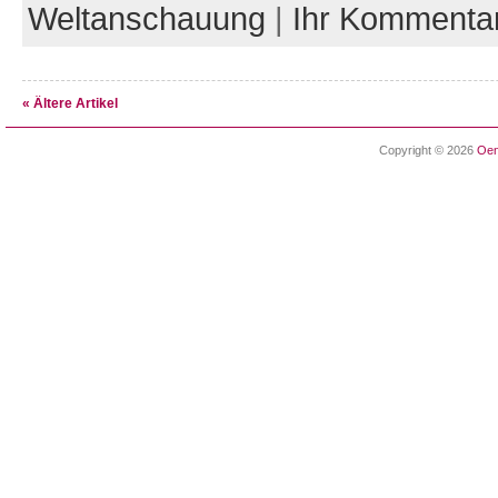
Weltanschauung
|
Ihr Kommenta
« Ältere Artikel
Copyright © 2026
Oen