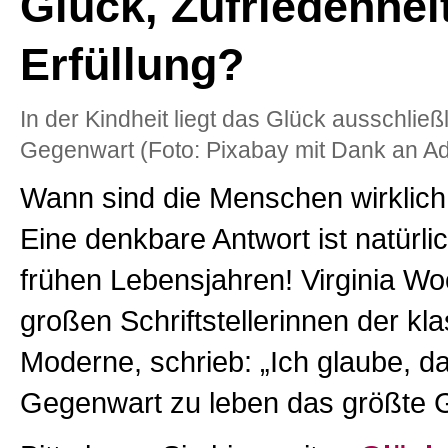
Glück, Zufriedenheit
Erfüllung?
In der Kindheit liegt das Glück ausschließl
Gegenwart (Foto: Pixabay mit Dank an Ad
Wann sind die Menschen wirklich 
Eine denkbare Antwort ist natürlic
frühen Lebensjahren! Virginia Woo
großen Schriftstellerinnen der kl
Moderne, schrieb: „Ich glaube, da
Gegenwart zu leben das größte 