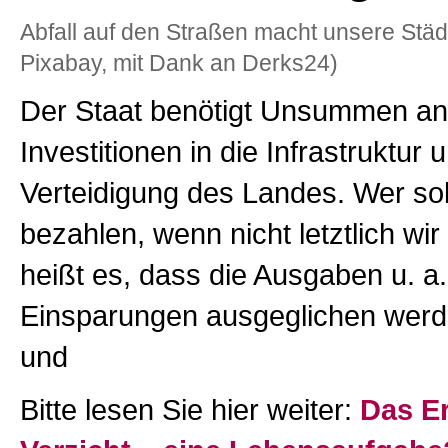
Abfall auf den Straßen macht unsere Städt
Pixabay, mit Dank an Derks24)
Der Staat benötigt Unsummen an
Investitionen in die Infrastruktur 
Verteidigung des Landes. Wer sol
bezahlen, wenn nicht letztlich wir
heißt es, dass die Ausgaben u. a
Einsparungen ausgeglichen wer
und
Bitte lesen Sie hier weiter:
Das E