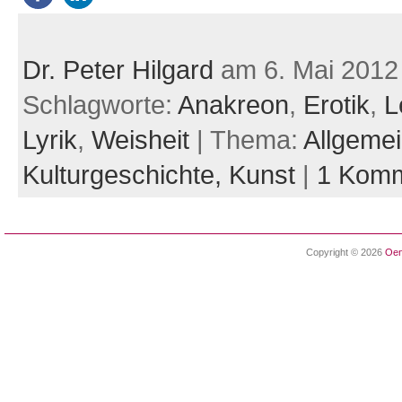
Dr. Peter Hilgard
am 6. Mai 2012
Schlagworte:
Anakreon
,
Erotik
,
L
Lyrik
,
Weisheit
| Thema:
Allgeme
Kulturgeschichte,
Kunst
|
1 Komm
Copyright © 2026
Oen