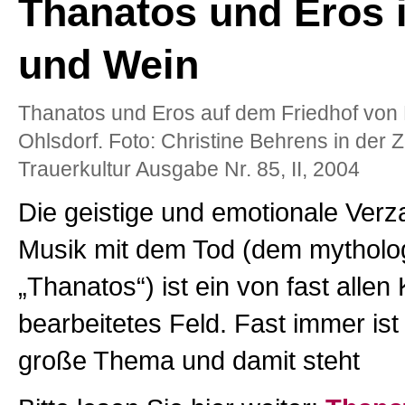
Thanatos und Eros 
und Wein
Thanatos und Eros auf dem Friedhof vo
Ohlsdorf. Foto: Christine Behrens in der Ze
Trauerkultur Ausgabe Nr. 85, II, 2004
Die geistige und emotionale Ver
Musik mit dem Tod (dem mytholo
„Thanatos“) ist ein von fast alle
bearbeitetes Feld. Fast immer ist
große Thema und damit steht