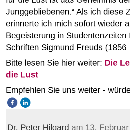
Junggebliebenen.“ Als ich diese Z
erinnerte ich mich sofort wieder 
Begeisterung in Studentenzeiten f
Schriften Sigmund Freuds (1856
Bitte lesen Sie hier weiter:
Die Le
die Lust
Empfehlen Sie uns weiter - würde
Dr. Peter Hilgard
am 13. Februar