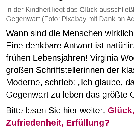
In der Kindheit liegt das Glück ausschließl
Gegenwart (Foto: Pixabay mit Dank an Ad
Wann sind die Menschen wirklich 
Eine denkbare Antwort ist natürlic
frühen Lebensjahren! Virginia Woo
großen Schriftstellerinnen der kl
Moderne, schrieb: „Ich glaube, da
Gegenwart zu leben das größte 
Bitte lesen Sie hier weiter:
Glück
Zufriedenheit, Erfüllung?