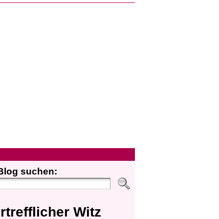
Blog suchen:
rtrefflicher Witz