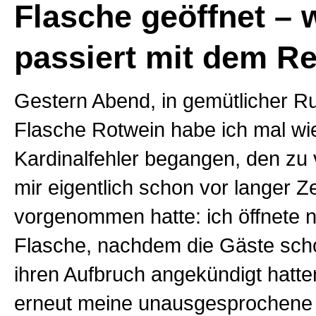
Flasche geöffnet – 
passiert mit dem R
Gestern Abend, in gemütlicher Ru
Flasche Rotwein habe ich mal wi
Kardinalfehler begangen, den zu
mir eigentlich schon vor langer Ze
vorgenommen hatte: ich öffnete 
Flasche, nachdem die Gäste sch
ihren Aufbruch angekündigt hatte
erneut meine unausgesprochene 