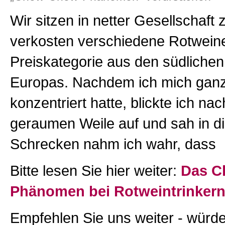
Wir sitzen in netter Gesellschaf
verkosten verschiedene Rotweine
Preiskategorie aus den südliche
Europas. Nachdem ich mich ganz
konzentriert hatte, blickte ich nac
geraumen Weile auf und sah in di
Schrecken nahm ich wahr, dass
Bitte lesen Sie hier weiter:
Das C
Phänomen bei Rotweintrinker
Empfehlen Sie uns weiter - würde