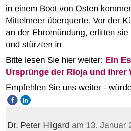
in einem Boot von Osten komme
Mittelmeer überquerte. Vor der K
an der Ebromündung, erlitten sie 
und stürzten in
Bitte lesen Sie hier weiter:
Ein Es
Ursprünge der Rioja und ihrer
Empfehlen Sie uns weiter - würde
Dr. Peter Hilgard
am 13. Januar 