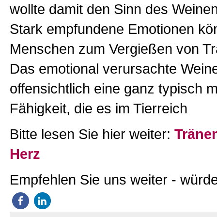
wollte damit den Sinn des Weine
Stark empfundene Emotionen kö
Menschen zum Vergießen von Tr
Das emotional verursachte Weine
offensichtlich eine ganz typisch 
Fähigkeit, die es im Tierreich
Bitte lesen Sie hier weiter:
Tränen
Herz
Empfehlen Sie uns weiter - würde