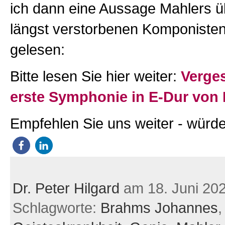
ich dann eine Aussage Mahlers ü
längst verstorbenen Komponisten
gelesen:
Bitte lesen Sie hier weiter:
Verge
erste Symphonie in E-Dur von
Empfehlen Sie uns weiter - würde
Dr. Peter Hilgard
am 18. Juni 20
Schlagworte:
Brahms Johannes
,