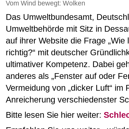
Vom Wind bewegt: Wolken
Das Umweltbundesamt, Deutschl
Umweltbehörde mit Sitz in Dessa
auf ihrer Website die Frage „Wie l
richtig?“ mit deutscher Gründlich
ultimativer Kompetenz. Dabei geh
anderes als „Fenster auf oder Fe
Vermeidung von „dicker Luft“ im 
Anreicherung verschiedenster Sc
Bitte lesen Sie hier weiter:
Schlec