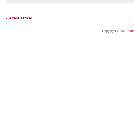
« Ältere Artikel
Copyright © 2026
Oen