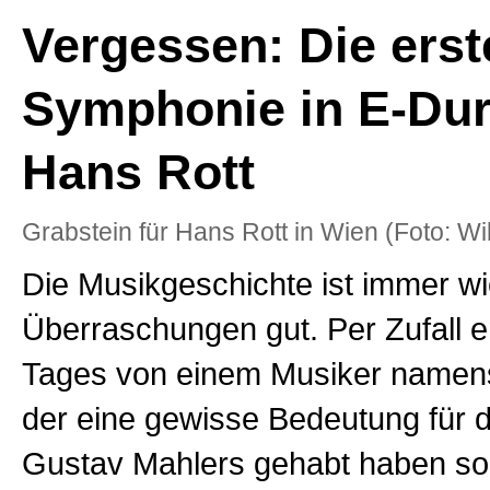
Vergessen: Die erst
Symphonie in E-Dur
Hans Rott
Grabstein für Hans Rott in Wien (Foto: Wi
Die Musikgeschichte ist immer wi
Überraschungen gut. Per Zufall er
Tages von einem Musiker namens
der eine gewisse Bedeutung für 
Gustav Mahlers gehabt haben sol