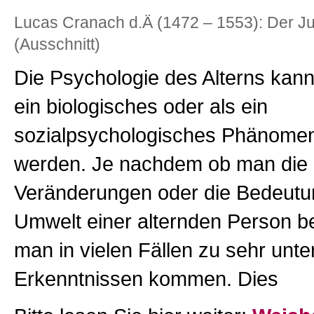
Lucas Cranach d.Ä (1472 – 1553): Der J
(Ausschnitt)
Die Psychologie des Alterns kann
ein biologisches oder als ein
sozialpsychologisches Phänomen
werden. Je nachdem ob man die 
Veränderungen oder die Bedeutun
Umwelt einer alternden Person be
man in vielen Fällen zu sehr unte
Erkenntnissen kommen. Dies