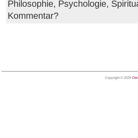
Philosophie,
Psychologie,
Spiritua
Kommentar?
Copyright © 2026
Oen