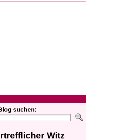
Blog suchen:
rtrefflicher Witz