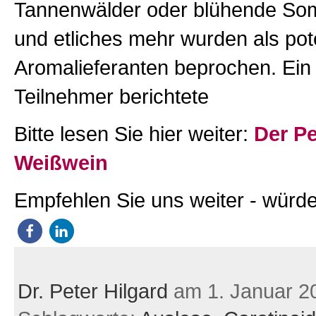
Tannenwälder oder blühende S
und etliches mehr wurden als pote
Aromalieferanten beprochen. Ein 
Teilnehmer berichtete
Bitte lesen Sie hier weiter:
Der Pe
Weißwein
Empfehlen Sie uns weiter - würde
Dr. Peter Hilgard
am 1. Januar 2