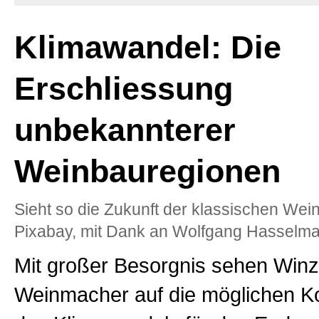
Klimawandel: Die
Erschliessung
unbekannterer
Weinbauregionen
Sieht so die Zukunft der klassischen Wei
Pixabay, mit Dank an Wolfgang Hasselm
Mit großer Besorgnis sehen Winz
Weinmacher auf die möglichen 