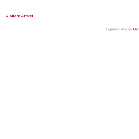
« Ältere Artikel
Copyright © 2026
Oen