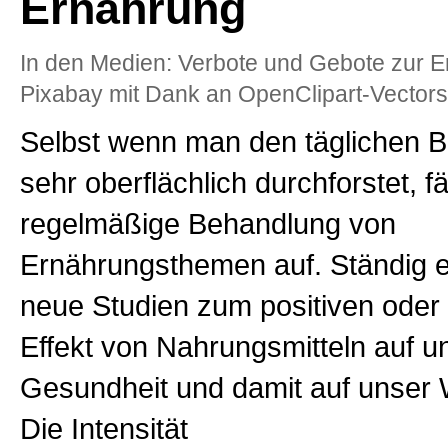
Ernährung
In den Medien: Verbote und Gebote zur E
Pixabay mit Dank an OpenClipart-Vectors
Selbst wenn man den täglichen Bl
sehr oberflächlich durchforstet, fä
regelmäßige Behandlung von
Ernährungsthemen auf. Ständig 
neue Studien zum positiven oder
Effekt von Nahrungsmitteln auf u
Gesundheit und damit auf unser 
Die Intensität