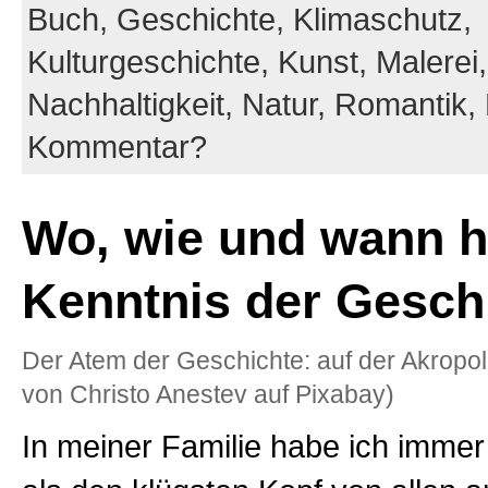
Buch,
Geschichte,
Klimaschutz,
Kulturgeschichte,
Kunst,
Malerei,
Nachhaltigkeit,
Natur,
Romantik,
Kommentar?
Wo, wie und wann hi
Kenntnis der Gesch
Der Atem der Geschichte: auf der Akropoli
von Christo Anestev auf Pixabay)
In meiner Familie habe ich immer