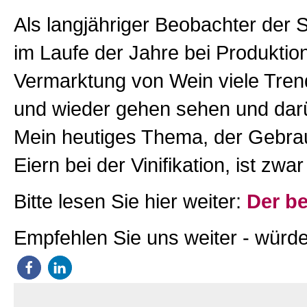
Als langjähriger Beobachter der 
im Laufe der Jahre bei Produktio
Vermarktung von Wein viele Tr
und wieder gehen sehen und darü
Mein heutiges Thema, der Gebra
Eiern bei der Vinifikation, ist zwar
Bitte lesen Sie hier weiter:
Der be
Empfehlen Sie uns weiter - würde