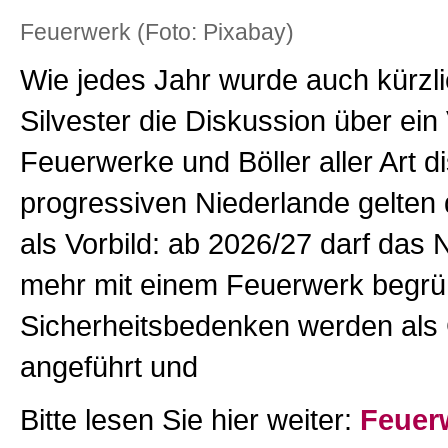
Feuerwerk (Foto: Pixabay)
Wie jedes Jahr wurde auch kürzli
Silvester die Diskussion über ein 
Feuerwerke und Böller aller Art di
progressiven Niederlande gelten d
als Vorbild: ab 2026/27 darf das 
mehr mit einem Feuerwerk begrü
Sicherheitsbedenken werden als
angeführt und
Bitte lesen Sie hier weiter:
Feuer