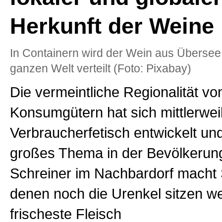
Herkunft der Weine
In Containern wird der Wein aus Übersee p
ganzen Welt verteilt (Foto: Pixabay)
Die vermeintliche Regionalität vo
Konsumgütern hat sich mittlerwei
Verbraucherfetisch entwickelt und
großes Thema in der Bevölkerung
Schreiner im Nachbardorf macht 
denen noch die Urenkel sitzen w
frischeste Fleisch