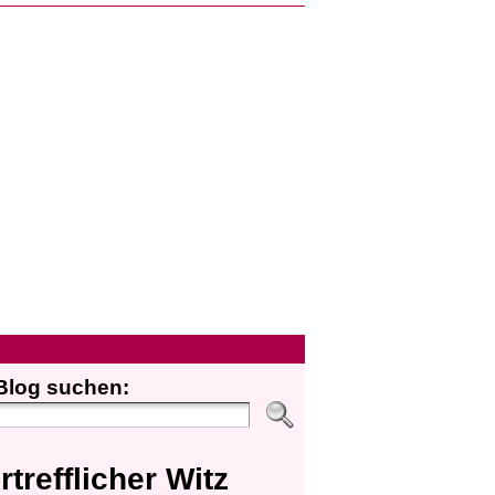
Blog suchen:
rtrefflicher Witz