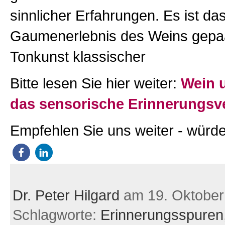
sinnlicher Erfahrungen. Es ist d
Gaumenerlebnis des Weins gepaa
Tonkunst klassischer
Bitte lesen Sie hier weiter:
Wein 
das sensorische Erinnerungs
Empfehlen Sie uns weiter - würde
Dr. Peter Hilgard
am 19. Oktober
Schlagworte:
Erinnerungsspuren