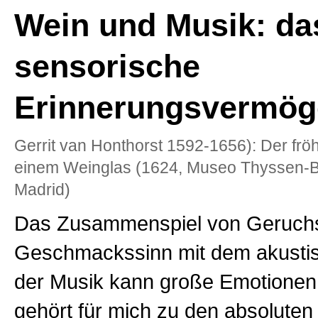
Wein und Musik: da
sensorische
Erinnerungsvermög
Gerrit van Honthorst 1592-1656): Der fröh
einem Weinglas (1624, Museo Thyssen-
Madrid)
Das Zusammenspiel von Geruch
Geschmackssinn mit dem akustis
der Musik kann große Emotionen
gehört für mich zu den absolute