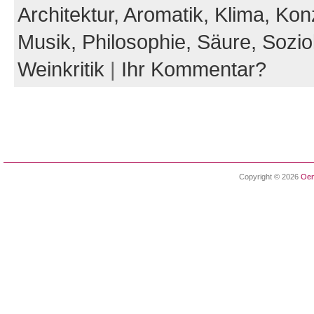
Architektur,
Aromatik,
Klima,
Kon
Musik,
Philosophie,
Säure,
Sozio
Weinkritik
|
Ihr Kommentar?
Copyright © 2026
Oen