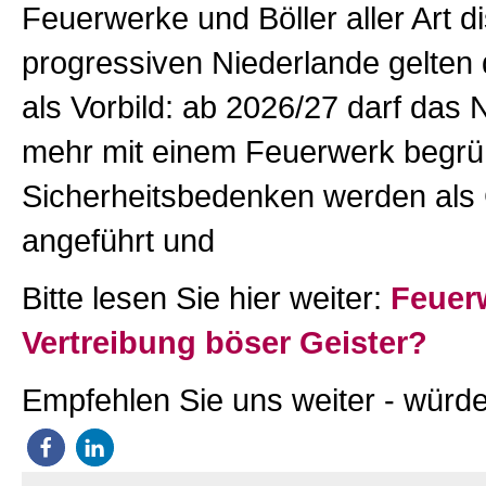
Feuerwerke und Böller aller Art di
progressiven Niederlande gelten d
als Vorbild: ab 2026/27 darf das 
mehr mit einem Feuerwerk begrü
Sicherheitsbedenken werden als
angeführt und
Bitte lesen Sie hier weiter:
Feuer
Vertreibung böser Geister?
Empfehlen Sie uns weiter - würde