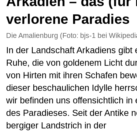
Arkadien – das (für
verlorene Paradies
Die Amalienburg (Foto: bjs-1 bei Wikipedi
In der Landschaft Arkadiens gibt 
Ruhe, die von goldenem Licht dur
von Hirten mit ihren Schafen bewo
dieser beschaulichen Idylle herrs
wir befinden uns offensichtlich i
des Paradieses. Seit der Antike n
bergiger Landstrich in der