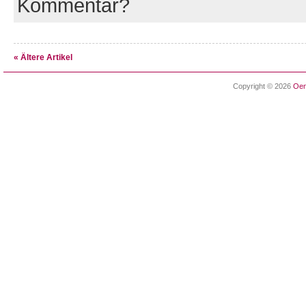
Kommentar?
« Ältere Artikel
Copyright © 2026
Oen