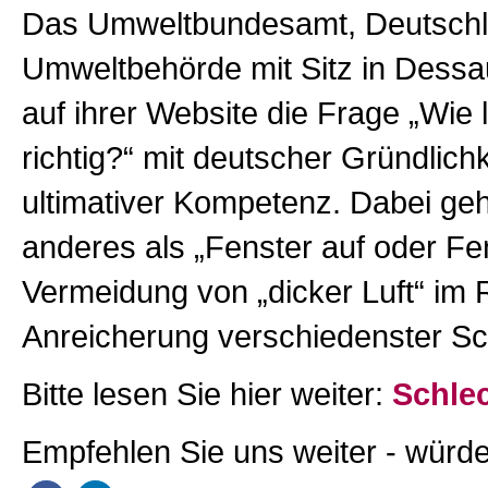
Das Umweltbundesamt, Deutschl
Umweltbehörde mit Sitz in Dessa
auf ihrer Website die Frage „Wie l
richtig?“ mit deutscher Gründlich
ultimativer Kompetenz. Dabei geh
anderes als „Fenster auf oder Fe
Vermeidung von „dicker Luft“ im 
Anreicherung verschiedenster Sc
Bitte lesen Sie hier weiter:
Schlec
Empfehlen Sie uns weiter - würde