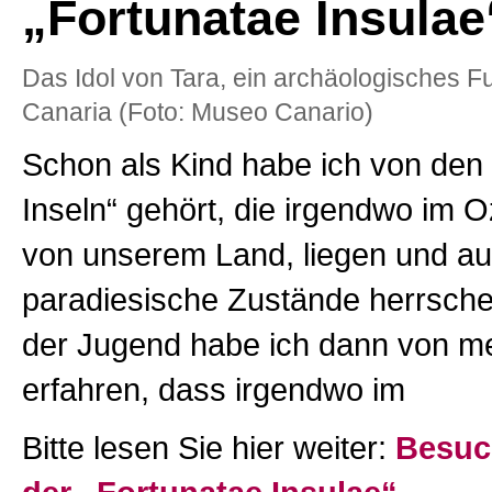
„Fortunatae Insulae
Das Idol von Tara, ein archäologisches 
Canaria (Foto: Museo Canario)
Schon als Kind habe ich von den 
Inseln“ gehört, die irgendwo im O
von unserem Land, liegen und au
paradiesische Zustände herrschen
der Jugend habe ich dann von m
erfahren, dass irgendwo im
Bitte lesen Sie hier weiter:
Besuch