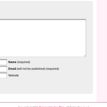
Name
(required)
Email
(will not be published) (required)
Website