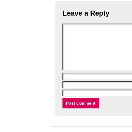
Leave a Reply