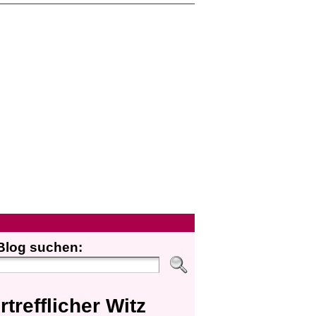
Blog suchen:
rtrefflicher Witz