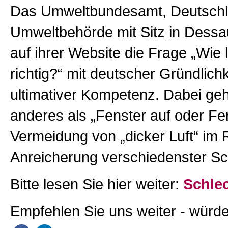
Das Umweltbundesamt, Deutschl
Umweltbehörde mit Sitz in Dessa
auf ihrer Website die Frage „Wie l
richtig?“ mit deutscher Gründlich
ultimativer Kompetenz. Dabei geh
anderes als „Fenster auf oder Fe
Vermeidung von „dicker Luft“ im 
Anreicherung verschiedenster Sc
Bitte lesen Sie hier weiter:
Schlec
Empfehlen Sie uns weiter - würde