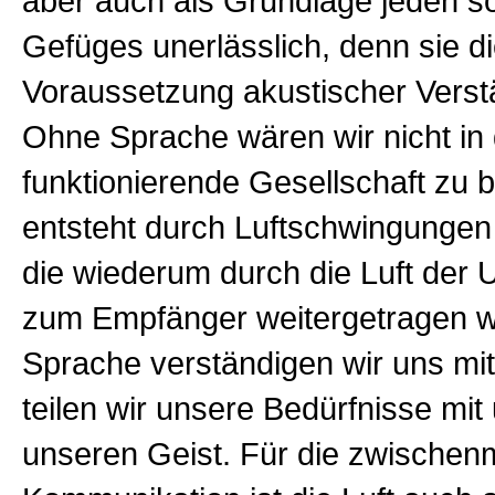
aber auch als Grundlage jeden s
Gefüges unerlässlich, denn sie d
Voraussetzung akustischer Verst
Ohne Sprache wären wir nicht in 
funktionierende Gesellschaft zu 
entsteht durch Luftschwingungen 
die wiederum durch die Luft der
zum Empfänger weitergetragen w
Sprache verständigen wir uns mi
teilen wir unsere Bedürfnisse mit 
unseren Geist. Für die zwischen