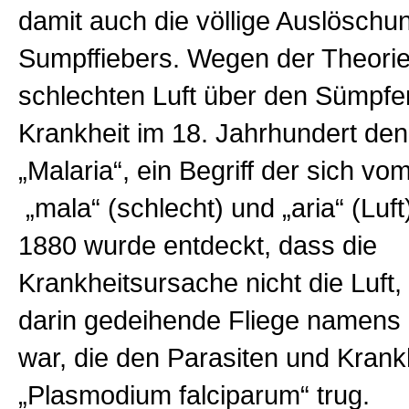
damit auch die völlige Auslöschu
Sumpffiebers. Wegen der Theorie
schlechten Luft über den Sümpf
Krankheit im 18. Jahrhundert d
„Malaria“, ein Begriff der sich vom
„mala“ (schlecht) und „aria“ (Luft)
1880 wurde entdeckt, dass die
Krankheitsursache nicht die Luft,
darin gedeihende Fliege namens
war, die den Parasiten und Krank
„Plasmodium falciparum“ trug.