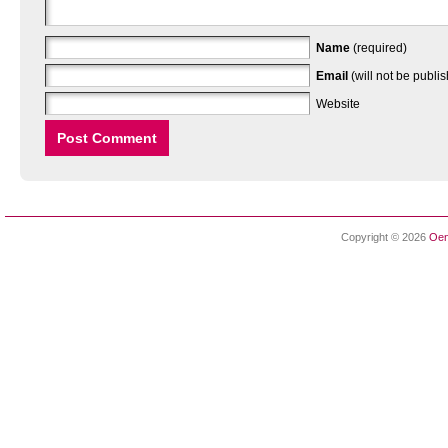
Name
(required)
Email
(will not be publi
Website
Copyright © 2026
Oen