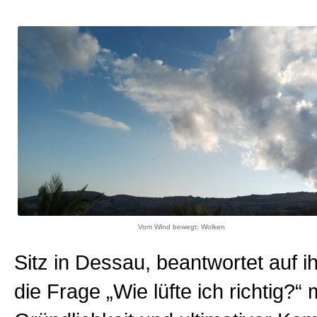
Vom Wind bewegt: Wolken
Sitz in Dessau, beantwortet auf i
die Frage „Wie lüfte ich richtig?“