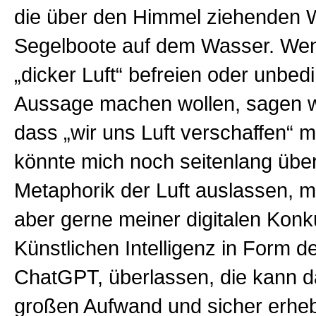
die über den Himmel ziehenden 
Segelboote auf dem Wasser. Wen
„dicker Luft“ befreien oder unbedi
Aussage machen wollen, sagen wi
dass „wir uns Luft verschaffen“ 
könnte mich noch seitenlang über
Metaphorik der Luft auslassen, m
aber gerne meiner digitalen Konk
Künstlichen Intelligenz in Form d
ChatGPT, überlassen, die kann 
großen Aufwand und sicher erheb