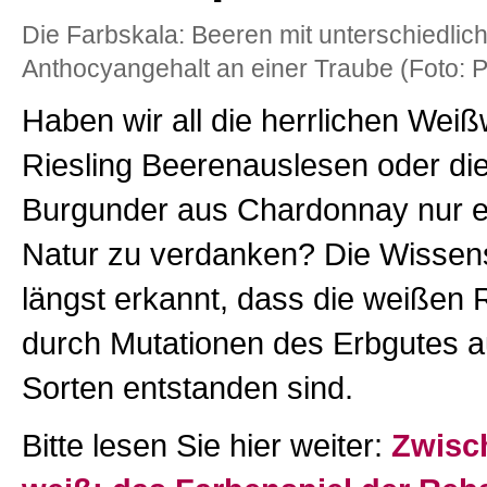
Die Farbskala: Beeren mit unterschiedli
Anthocyangehalt an einer Traube (Foto: 
Haben wir all die herrlichen Weiß
Riesling Beerenauslesen oder di
Burgunder aus Chardonnay nur e
Natur zu verdanken? Die Wissens
längst erkannt, dass die weißen
durch Mutationen des Erbgutes a
Sorten entstanden sind.
Bitte lesen Sie hier weiter:
Zwisc