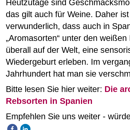
Heutzutage sind Geschmacksmod
das gilt auch für Weine. Daher ist
verwunderlich, dass auch in Span
„Aromasorten“ unter den weißen
überall auf der Welt, eine sensor
Wiedergeburt erleben. Im verga
Jahrhundert hat man sie verschm
Bitte lesen Sie hier weiter:
Die a
Rebsorten in Spanien
Empfehlen Sie uns weiter - würde