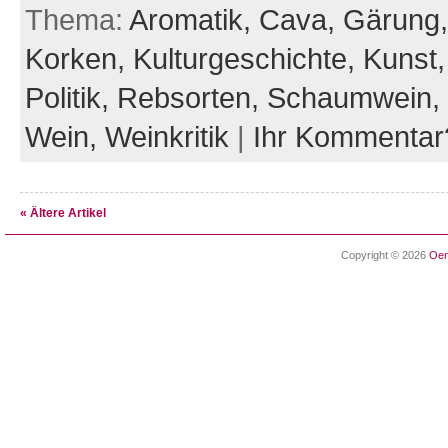
Thema:
Aromatik,
Cava,
Gärung
Korken,
Kulturgeschichte,
Kunst
Politik,
Rebsorten,
Schaumwein,
Wein,
Weinkritik
|
Ihr Kommentar
« Ältere Artikel
Copyright © 2026
Oen