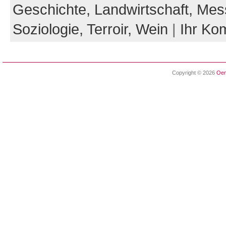
Geschichte,
Landwirtschaft,
Mes
Soziologie,
Terroir,
Wein
|
Ihr Ko
Copyright © 2026
Oen