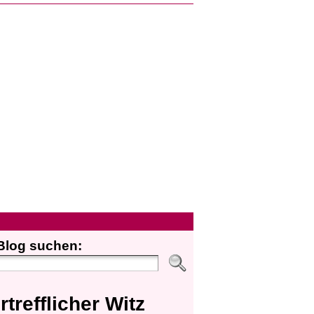
Blog suchen:
rtrefflicher Witz