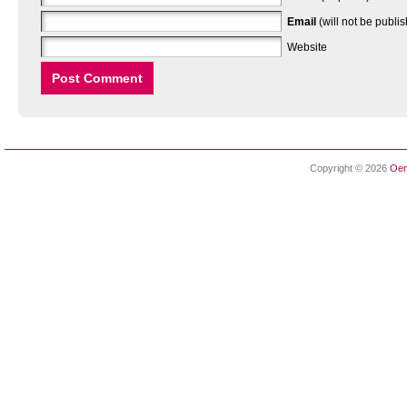
Email
(will not be publi
Website
Copyright © 2026
Oen