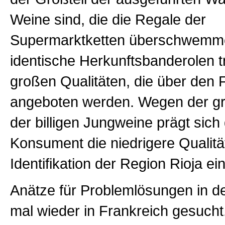
Weine sind, die die Regale der
Supermarktketten überschwemm
identische Herkunftsbanderolen t
großen Qualitäten, die über den
angeboten werden. Wegen der 
der billigen Jungweine prägt sich
Konsument die niedrigere Qualitä
Identifikation der Region Rioja ein
Anätze für Problemlösungen in d
mal wieder in Frankreich gesucht