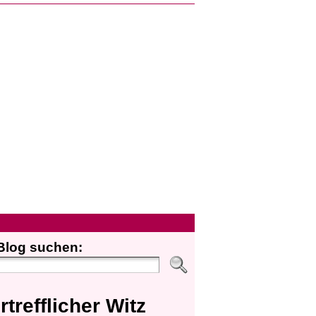
Blog suchen:
rtrefflicher Witz