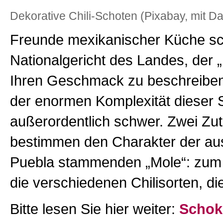
Dekorative Chili-Schoten (Pixabay, mit D
Freunde mexikanischer Küche 
Nationalgericht des Landes, der 
Ihren Geschmack zu beschreiben,
der enormen Komplexität dieser
außerordentlich schwer. Zwei Zu
bestimmen den Charakter der au
Puebla stammenden „Mole“: zum 
die verschiedenen Chilisorten, d
Bitte lesen Sie hier weiter:
Schok