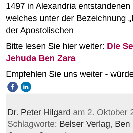
1497 in Alexandria entstandenen 
welches unter der Bezeichnung „B
der Apostolischen
Bitte lesen Sie hier weiter:
Die Se
Jehuda Ben Zara
Empfehlen Sie uns weiter - würde
Dr. Peter Hilgard
am 2. Oktober 
Schlagworte:
Belser Verlag
,
Ben 