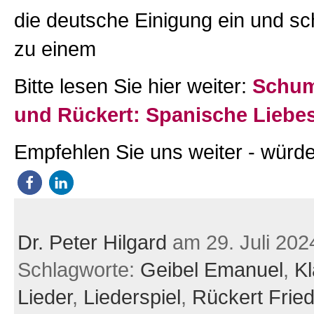
die deutsche Einigung ein und sc
zu einem
Bitte lesen Sie hier weiter:
Schum
und Rückert: Spanische Liebes
Empfehlen Sie uns weiter - würde
Dr. Peter Hilgard
am 29. Juli 202
Schlagworte:
Geibel Emanuel
,
Kl
Lieder
,
Liederspiel
,
Rückert Fried