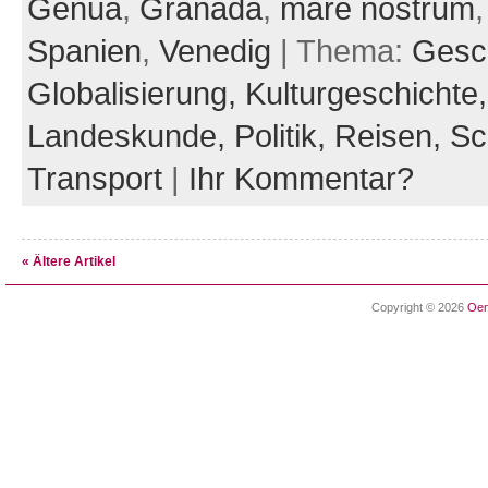
Genua
,
Granada
,
mare nostrum
Spanien
,
Venedig
| Thema:
Gesch
Globalisierung,
Kulturgeschichte
Landeskunde,
Politik,
Reisen,
Sch
Transport
|
Ihr Kommentar?
« Ältere Artikel
Copyright © 2026
Oen