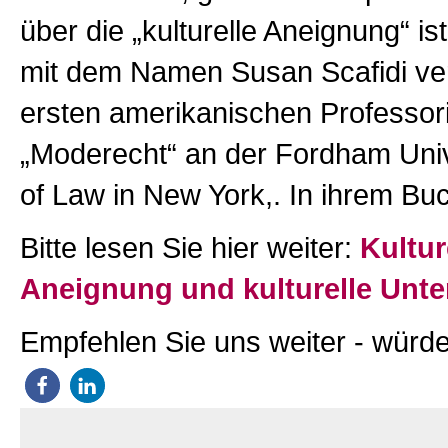
über die „kulturelle Aneignung“ is
mit dem Namen Susan Scafidi ve
ersten amerikanischen Professori
„Moderecht“ an der Fordham Univ
of Law in New York,. In ihrem B
Bitte lesen Sie hier weiter:
Kultur
Aneignung und kulturelle Unt
Empfehlen Sie uns weiter - würde