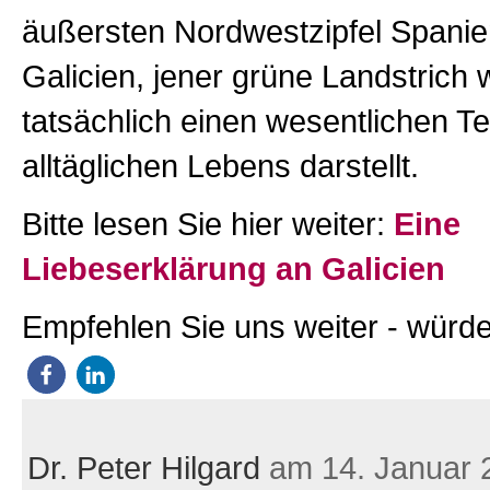
äußersten Nordwestzipfel Spanien
Galicien, jener grüne Landstrich
tatsächlich einen wesentlichen Te
alltäglichen Lebens darstellt.
Bitte lesen Sie hier weiter:
Eine
Liebeserklärung an Galicien
Empfehlen Sie uns weiter - würde
Dr. Peter Hilgard
am 14. Januar 