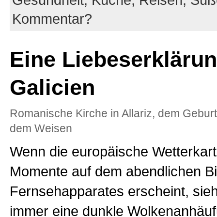
Kommentar?
Eine Liebeserkläru
Galicien
Romanische Kirche in Allariz, dem Geburt
dem Weisen
Wenn die europäische Wetterkart
Momente auf dem abendlichen Bi
Fernsehapparates erscheint, sieh
immer eine dunkle Wolkenanhäu