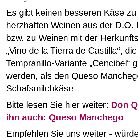
Es gibt keinen besseren Käse zu
herzhaften Weinen aus der D.O.
bzw. zu Weinen mit der Herkunf
„Vino de la Tierra de Castilla“, di
Tempranillo-Variante „Cencibel“ g
werden, als den Queso Manchego.
Schafsmilchkäse
Bitte lesen Sie hier weiter:
Don Qu
ihn auch: Queso Manchego
Empfehlen Sie uns weiter - würde