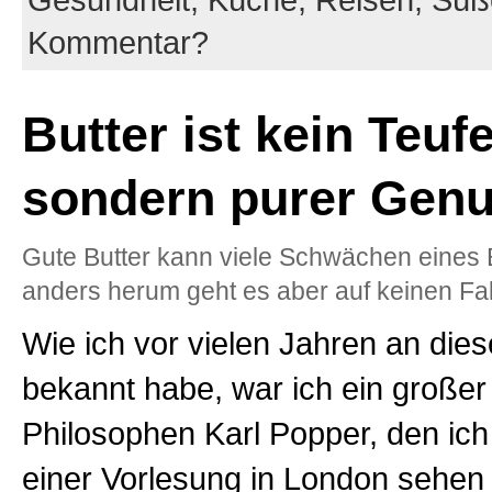
Kommentar?
Butter ist kein Teuf
sondern purer Genu
Gute Butter kann viele Schwächen eines 
anders herum geht es aber auf keinen Fal
Wie ich vor vielen Jahren an dies
bekannt habe, war ich ein großer
Philosophen Karl Popper, den ich
einer Vorlesung in London sehen