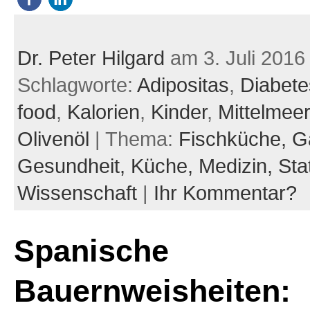
Dr. Peter Hilgard
am 3. Juli 2016
Schlagworte:
Adipositas
,
Diabete
food
,
Kalorien
,
Kinder
,
Mittelmeer
Olivenöl
| Thema:
Fischküche,
G
Gesundheit,
Küche,
Medizin,
Sta
Wissenschaft
|
Ihr Kommentar?
Spanische
Bauernweisheiten: