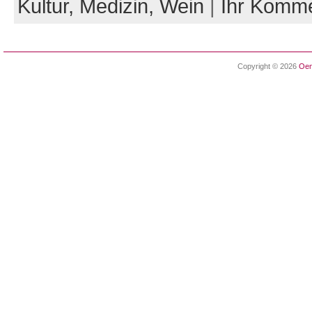
Kultur,
Medizin,
Wein
|
Ihr Komm
Copyright © 2026
Oen