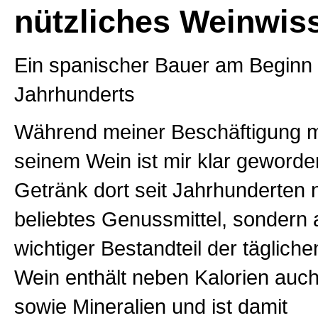
nützliches Weinwis
Ein spanischer Bauer am Beginn 
Jahrhunderts
Während meiner Beschäftigung m
seinem Wein ist mir klar geworde
Getränk dort seit Jahrhunderten n
beliebtes Genussmittel, sondern 
wichtiger Bestandteil der täglich
Wein enthält neben Kalorien auch
sowie Mineralien und ist damit