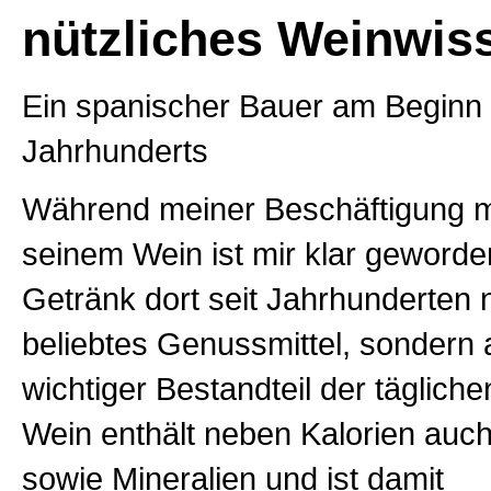
nützliches Weinwis
Ein spanischer Bauer am Beginn 
Jahrhunderts
Während meiner Beschäftigung m
seinem Wein ist mir klar geworde
Getränk dort seit Jahrhunderten n
beliebtes Genussmittel, sondern 
wichtiger Bestandteil der täglich
Wein enthält neben Kalorien auch
sowie Mineralien und ist damit