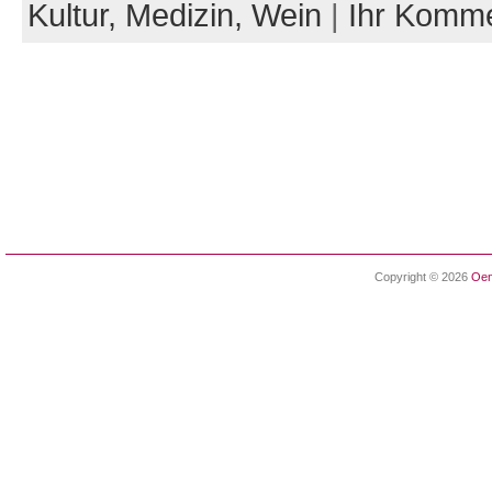
Kultur,
Medizin,
Wein
|
Ihr Komm
Copyright © 2026
Oen