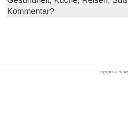
Kommentar?
Copyright © 2026
Oen