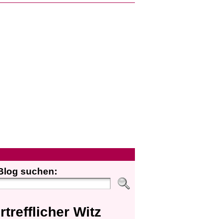
Blog suchen:
rtrefflicher Witz