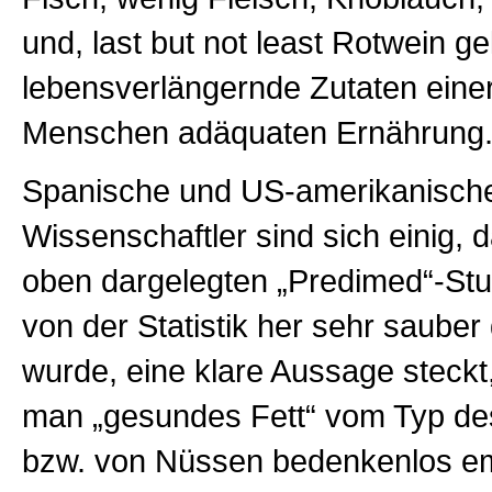
und, last but not least Rotwein ge
lebensverlängernde Zutaten einer
Menschen adäquaten Ernährung
Spanische und US-amerikanisch
Wissenschaftler sind sich einig, d
oben dargelegten „Predimed“-Stu
von der Statistik her sehr sauber
wurde, eine klare Aussage steckt
man „gesundes Fett“ vom Typ de
bzw. von Nüssen bedenkenlos em