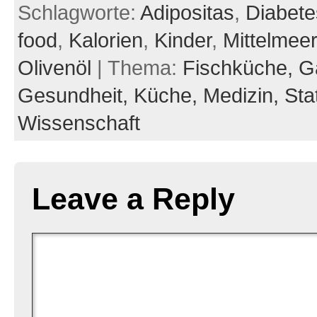
Schlagworte:
Adipositas
,
Diabete
food
,
Kalorien
,
Kinder
,
Mittelmeer
Olivenöl
| Thema:
Fischküche,
G
Gesundheit,
Küche,
Medizin,
Sta
Wissenschaft
Leave a Reply