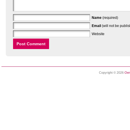
Name
(required)
Email
(will not be publi
Website
Copyright © 2026
Oen