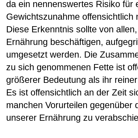
da ein nennenswertes Risiko für 
Gewichtszunahme offensichtlich n
Diese Erkenntnis sollte von allen,
Ernährung beschäftigen, aufgegri
umgesetzt werden. Die Zusamme
zu sich genommenen Fette ist off
größerer Bedeutung als ihr reiner
Es ist offensichtlich an der Zeit s
manchen Vorurteilen gegenüber d
unserer Ernährung zu verabschi