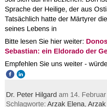
Sprache der Heilige, der aus Ost
Tatsächlich hatte der Märtyrer die 
seines Lebens in
Bitte lesen Sie hier weiter:
Donos
Sebastian: ein Eldorado der G
Empfehlen Sie uns weiter - würde
Dr. Peter Hilgard
am 14. Februar
Schlagworte:
Arzak Elena
,
Arzak