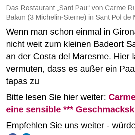
Das Restaurant „Sant Pau“ von Carme Ru
Balam (3 Michelin-Sterne) in Sant Pol de
Wenn man schon einmal in Girona 
nicht weit zum kleinen Badeort S
an der Costa del Maresme. Hier l
vermuten, dass es außer ein Paar
tapas zu
Bitte lesen Sie hier weiter:
Carme
eine sensible *** Geschmacksk
Empfehlen Sie uns weiter - würde