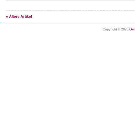
« Ältere Artikel
Copyright © 2026
Oen