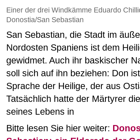
Einer der drei Windkämme Eduardo Chilli
Donostia/San Sebastian
San Sebastian, die Stadt im äuße
Nordosten Spaniens ist dem Heil
gewidmet. Auch ihr baskischer 
soll sich auf ihn beziehen: Don ist
Sprache der Heilige, der aus Ost
Tatsächlich hatte der Märtyrer die 
seines Lebens in
Bitte lesen Sie hier weiter:
Donos