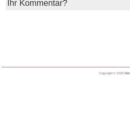
Ihr Kommentar?
Copyright © 2026
Oen