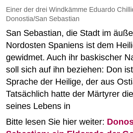
Einer der drei Windkämme Eduardo Chilli
Donostia/San Sebastian
San Sebastian, die Stadt im äuße
Nordosten Spaniens ist dem Heil
gewidmet. Auch ihr baskischer 
soll sich auf ihn beziehen: Don ist
Sprache der Heilige, der aus Ost
Tatsächlich hatte der Märtyrer die 
seines Lebens in
Bitte lesen Sie hier weiter:
Donos