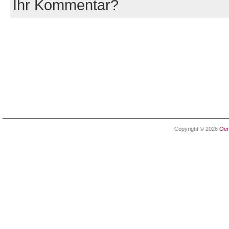
Ihr Kommentar?
Copyright © 2026
Oen