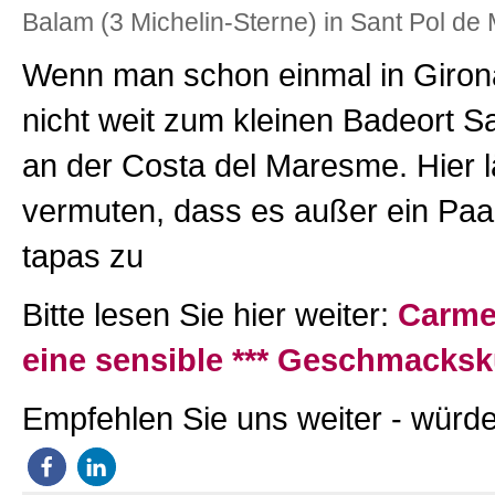
Balam (3 Michelin-Sterne) in Sant Pol de
Wenn man schon einmal in Girona 
nicht weit zum kleinen Badeort S
an der Costa del Maresme. Hier l
vermuten, dass es außer ein Paar
tapas zu
Bitte lesen Sie hier weiter:
Carme
eine sensible *** Geschmacksk
Empfehlen Sie uns weiter - würde