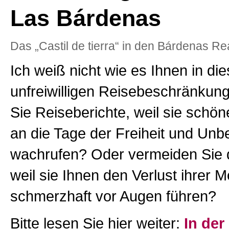
Las Bárdenas
Das „Castil de tierra“ in den Bárdenas Re
Ich weiß nicht wie es Ihnen in di
unfreiwilligen Reisebeschränkung
Sie Reiseberichte, weil sie schö
an die Tage der Freiheit und Unb
wachrufen? Oder vermeiden Sie 
weil sie Ihnen den Verlust ihrer Mo
schmerzhaft vor Augen führen?
Bitte lesen Sie hier weiter:
In der