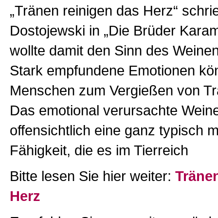
„Tränen reinigen das Herz“ schrie
Dostojewski in „Die Brüder Kar
wollte damit den Sinn des Weine
Stark empfundene Emotionen kö
Menschen zum Vergießen von Tr
Das emotional verursachte Weine
offensichtlich eine ganz typisch 
Fähigkeit, die es im Tierreich
Bitte lesen Sie hier weiter:
Tränen
Herz