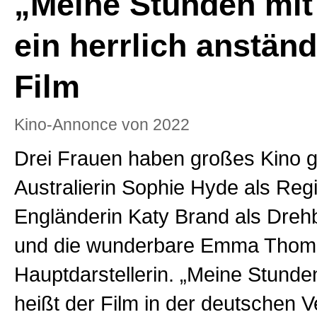
„Meine Stunden mit
ein herrlich anständ
Film
Kino-Annonce von 2022
Drei Frauen haben großes Kino g
Australierin Sophie Hyde als Regi
Engländerin Katy Brand als Dreh
und die wunderbare Emma Thom
Hauptdarstellerin. „Meine Stunde
heißt der Film in der deutschen 