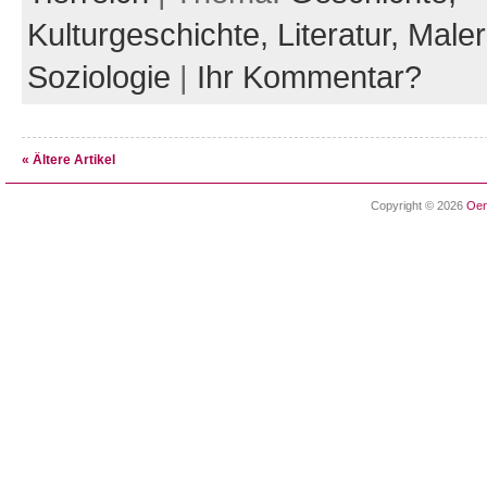
Kulturgeschichte,
Literatur,
Maler
Soziologie
|
Ihr Kommentar?
« Ältere Artikel
Copyright © 2026
Oen