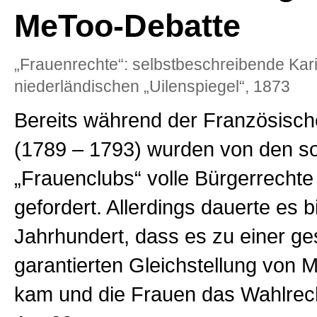
MeToo-Debatte
„Frauenrechte“: selbstbeschreibende Kar
niederländischen „Uilenspiegel“, 1873
Bereits während der Französisch
(1789 – 1793) wurden von den s
„Frauenclubs“ volle Bürgerrechte
gefordert. Allerdings dauerte es b
Jahrhundert, dass es zu einer ge
garantierten Gleichstellung von 
kam und die Frauen das Wahlrecht