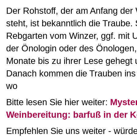
Der Rohstoff, der am Anfang der
steht, ist bekanntlich die Traube. 
Rebgarten vom Winzer, ggf. mit 
der Önologin oder des Önologen, 
Monate bis zu ihrer Lese gehegt 
Danach kommen die Trauben ins 
wo
Bitte lesen Sie hier weiter:
Myster
Weinbereitung: barfuß in der K
Empfehlen Sie uns weiter - würde