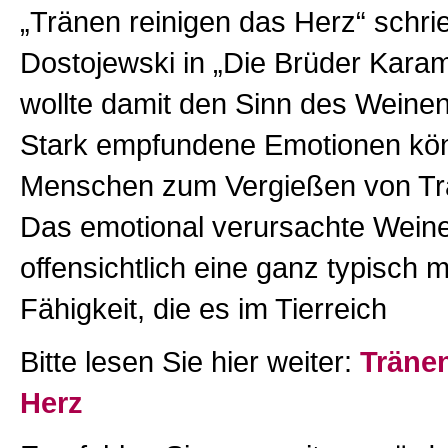
„Tränen reinigen das Herz“ schrie
Dostojewski in „Die Brüder Kar
wollte damit den Sinn des Weine
Stark empfundene Emotionen kö
Menschen zum Vergießen von Tr
Das emotional verursachte Weine
offensichtlich eine ganz typisch 
Fähigkeit, die es im Tierreich
Bitte lesen Sie hier weiter:
Tränen
Herz