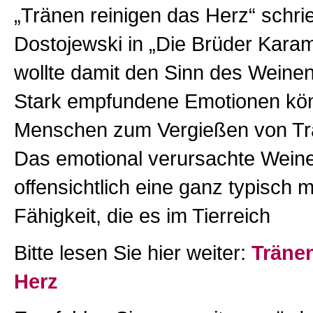
„Tränen reinigen das Herz“ schrie
Dostojewski in „Die Brüder Kar
wollte damit den Sinn des Weine
Stark empfundene Emotionen kö
Menschen zum Vergießen von Tr
Das emotional verursachte Weine
offensichtlich eine ganz typisch 
Fähigkeit, die es im Tierreich
Bitte lesen Sie hier weiter:
Tränen
Herz