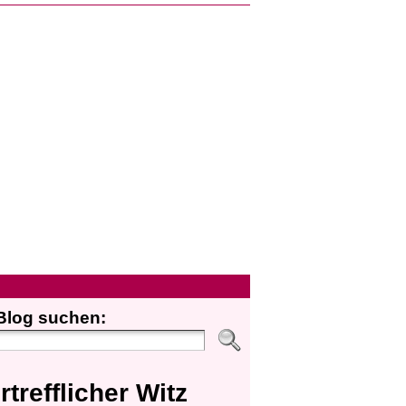
Blog suchen:
rtrefflicher Witz