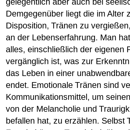
gelegentlich aber auch bei seel
Demgegenüber liegt die im Alte
Disposition, Tränen zu vergießen
an der Lebenserfahrung. Man hat
alles, einschließlich der eigenen 
vergänglich ist, was zur Erkenntni
das Leben in einer unabwendbar
endet. Emotionale Tränen sind ve
Kommunikationsmittel, um seine
von der Melancholie und Traurigke
befallen hat, zu erzählen. Selbst