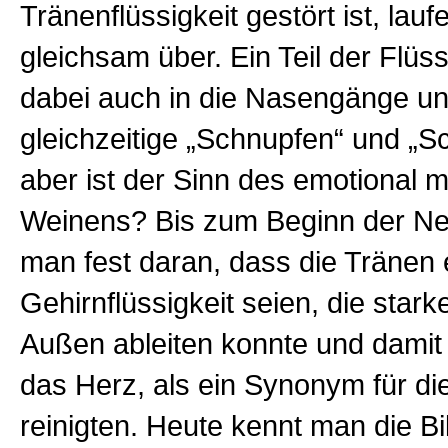
Tränenflüssigkeit gestört ist, lau
gleichsam über. Ein Teil der Flüs
dabei auch in die Nasengänge un
gleichzeitige „Schnupfen“ und „S
aber ist der Sinn des emotional m
Weinens? Bis zum Beginn der Neu
man fest daran, dass die Tränen 
Gehirnflüssigkeit seien, die star
Außen ableiten konnte und damit 
das Herz, als ein Synonym für di
reinigten. Heute kennt man die Bi