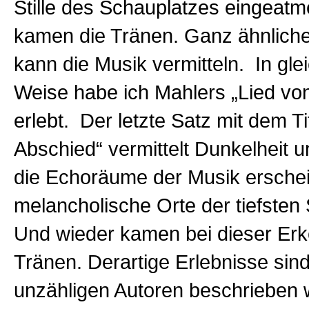
Stille des Schauplatzes eingeatm
kamen die Tränen. Ganz ähnliche
kann die Musik vermitteln. In glei
Weise habe ich Mahlers „Lied vo
erlebt. Der letzte Satz mit dem Ti
Abschied“ vermittelt Dunkelheit un
die Echoräume der Musik erschei
melancholische Orte der tiefsten
Und wieder kamen bei dieser Erk
Tränen. Derartige Erlebnisse sin
unzähligen Autoren beschrieben