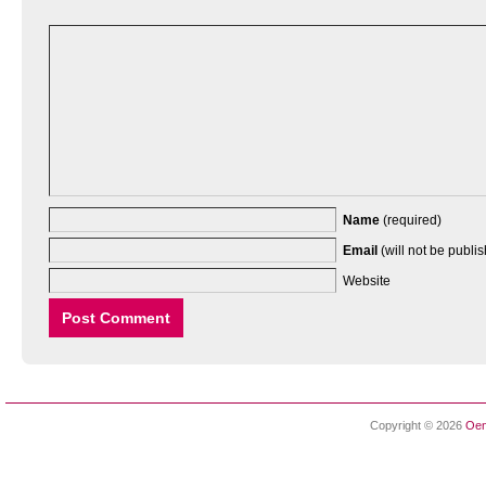
Name
(required)
Email
(will not be publi
Website
Copyright © 2026
Oen