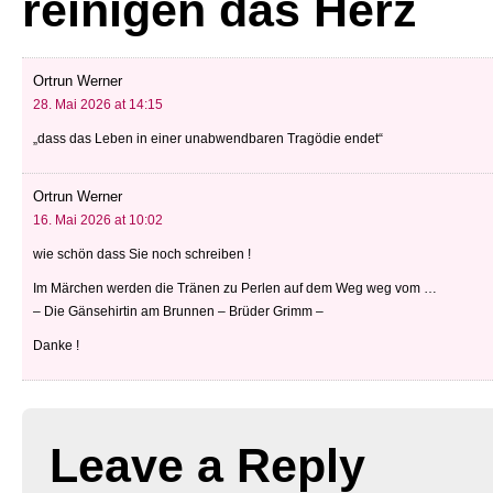
reinigen das Herz
Ortrun Werner
28. Mai 2026 at 14:15
„dass das Leben in einer unabwendbaren Tragödie endet“
Ortrun Werner
16. Mai 2026 at 10:02
wie schön dass Sie noch schreiben !
Im Märchen werden die Tränen zu Perlen auf dem Weg weg vom …
– Die Gänsehirtin am Brunnen – Brüder Grimm –
Danke !
Leave a Reply