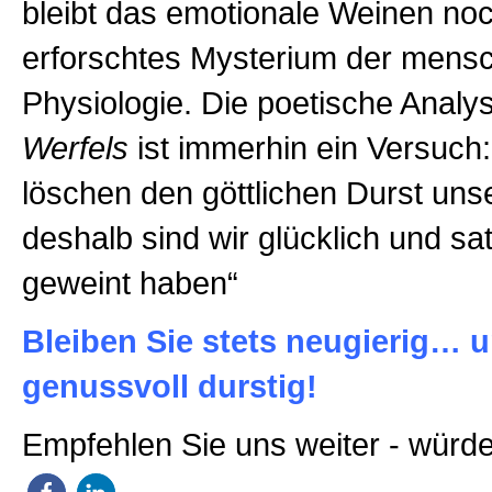
bleibt das emotionale Weinen noc
erforschtes Mysterium der mensc
Physiologie. Die poetische Anal
Werfels
ist immerhin ein Versuch:
löschen den göttlichen Durst uns
deshalb sind wir glücklich und sa
geweint haben“
Bleiben Sie stets neugierig… 
genussvoll durstig!
Empfehlen Sie uns weiter - würde