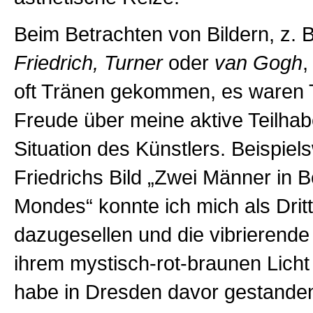
Beim Betrachten von Bildern, z. 
Friedrich, Turner
oder
van Gogh
,
oft Tränen gekommen, es waren 
Freude über meine aktive Teilhab
Situation des Künstlers. Beispiel
Friedrichs Bild „Zwei Männer in 
Mondes“ konnte ich mich als Dritt
dazugesellen und die vibrierend
ihrem mystisch-rot-braunen Licht 
habe in Dresden davor gestanden,