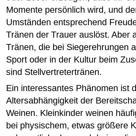
Momente persönlich wird, und den
Umständen entsprechend Freude
Tränen der Trauer auslöst. Aber 
Tränen, die bei Siegerehrungen al
Sport oder in der Kultur beim Zus
sind Stellvertretertränen.
Ein interessantes Phänomen ist d
Altersabhängigkeit der Bereitsch
Weinen. Kleinkinder weinen häuf
bei physischem, etwas größere K