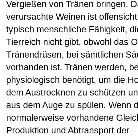
Vergießen von Tränen bringen. D
verursachte Weinen ist offensicht
typisch menschliche Fähigkeit, di
Tierreich nicht gibt, obwohl das O
Tränendrüsen, bei sämtlichen Sä
vorhanden ist. Tränen werden, be
physiologisch benötigt, um die H
dem Austrocknen zu schützen u
aus dem Auge zu spülen. Wenn 
normalerweise vorhandene Gleic
Produktion und Abtransport der