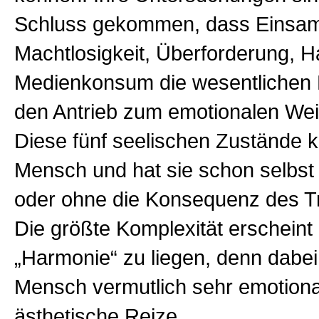
Schluss gekommen, dass Einsam
Machtlosigkeit, Überforderung, 
Medienkonsum die wesentlichen 
den Antrieb zum emotionalen Wei
Diese fünf seelischen Zustände k
Mensch und hat sie schon selbst 
oder ohne die Konsequenz des T
Die größte Komplexität erscheint 
„Harmonie“ zu liegen, denn dabei 
Mensch vermutlich sehr emotiona
ästhetische Reize.