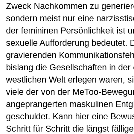
Zweck Nachkommen zu generiere
sondern meist nur eine narzisst
der femininen Persönlichkeit ist 
sexuelle Aufforderung bedeutet.
gravierenden Kommunikationsfeh
bislang die Gesellschaften in de
westlichen Welt erlegen waren, s
viele der von der MeToo-Bewegu
angeprangerten maskulinen Entg
geschuldet. Kann hier eine Bew
Schritt für Schritt die längst fäll