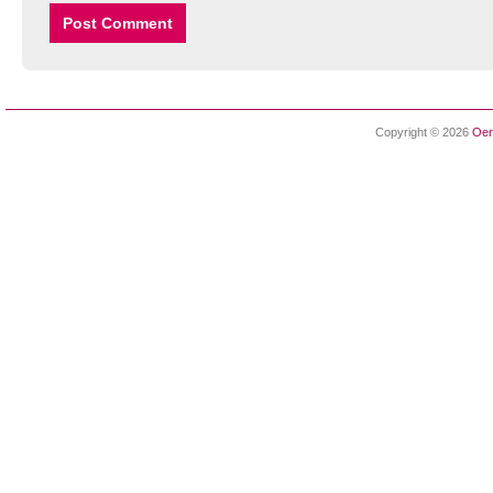
Copyright © 2026
Oen