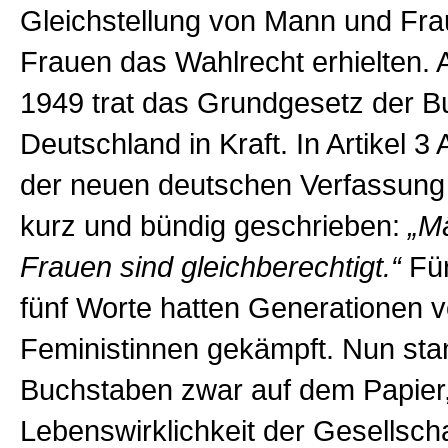
Gleichstellung von Mann und Fra
Frauen das Wahlrecht erhielten. 
1949 trat das Grundgesetz der B
Deutschland in Kraft. In Artikel 3
der neuen deutschen Verfassung 
kurz und bündig geschrieben:
„M
Frauen sind gleichberechtigt.“
Für
fünf Worte hatten Generationen 
Feministinnen gekämpft. Nun sta
Buchstaben zwar auf dem Papier,
Lebenswirklichkeit der Gesellscha