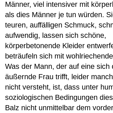
Männer, viel intensiver mit körpe
als dies Männer je tun würden. S
teuren, auffälligen Schmuck, sch
aufwendig, lassen sich schöne,
körperbetonende Kleider entwerf
beträufeln sich mit wohlriechend
Was der Mann, der auf eine sich 
äußernde Frau trifft, leider man
nicht versteht, ist, dass unter hu
soziologischen Bedingungen dies
Balz nicht unmittelbar dem vorde