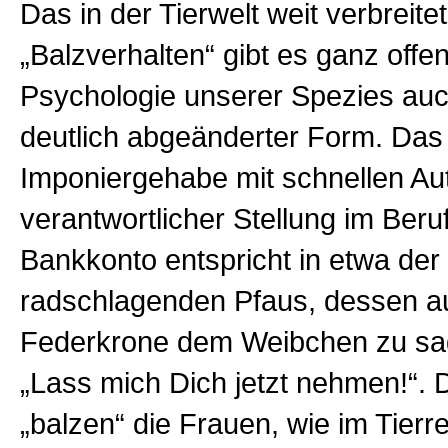
Das in der Tierwelt weit verbreite
„Balzverhalten“ gibt es ganz offen
Psychologie unserer Spezies auch
deutlich abgeänderter Form. Das
Imponiergehabe mit schnellen Au
verantwortlicher Stellung im Ber
Bankkonto entspricht in etwa der
radschlagenden Pfaus, dessen 
Federkrone dem Weibchen zu sag
„Lass mich Dich jetzt nehmen!“
„balzen“ die Frauen, wie im Tierre