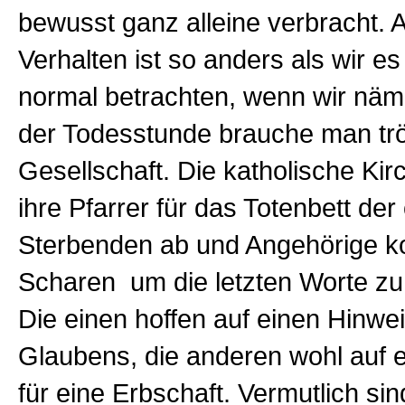
bewusst ganz alleine verbracht. 
Verhalten ist so anders als wir e
normal betrachten, wenn wir näml
der Todesstunde brauche man tr
Gesellschaft. Die katholische Kirc
ihre Pfarrer für das Totenbett der
Sterbenden ab und Angehörige 
Scharen um die letzten Worte zu
Die einen hoffen auf einen Hinwe
Glaubens, die anderen wohl auf 
für eine Erbschaft. Vermutlich sin