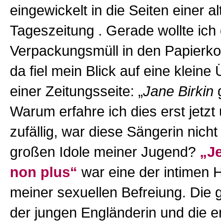
eingewickelt in die Seiten einer al
Tageszeitung . Gerade wollte ich
Verpackungsmüll in den Papierko
da fiel mein Blick auf eine kleine 
einer Zeitungsseite: „
Jane Birkin
g
Warum erfahre ich dies erst jetzt 
zufällig, war diese Sängerin nich
großen Idole meiner Jugend?
„Je
non plus“
war eine der intimen 
meiner sexuellen Befreiung. Die 
der jungen Engländerin und die 