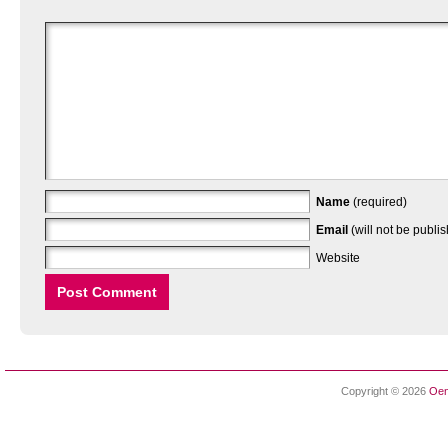
Name
(required)
Email
(will not be publi
Website
Copyright © 2026
Oen