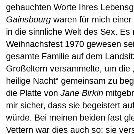
gehauchten Worte Ihres Lebensg
Gainsbourg
waren für mich einer
in die sinnliche Welt des Sex. E
Weihnachsfest 1970 gewesen sein
gesamte Familie auf dem Landsit
Großeltern versammelte, um die „
heilige Nacht“ gemeinsam zu beg
die Platte von
Jane Birkin
mitgeb
mir sicher, dass sie begeistert 
würde. Bei meinen beiden fast gle
Vettern war dies auch so: sie ver